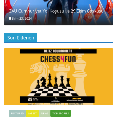
GAÜ Cumhuriyet Yol Koşusu ile 29 Ekim Coşkusu
Ekim 23, 2024
Son Eklenen
FEATURED
LATEST
NEWS
TOP STORIES