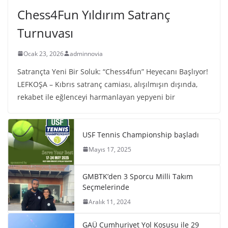
Chess4Fun Yıldırım Satranç
Turnuvası
Ocak 23, 2026
adminnovia
Satrançta Yeni Bir Soluk: “Chess4fun” Heyecanı Başlıyor!
LEFKOŞA – Kıbrıs satranç camiası, alışılmışın dışında,
rekabet ile eğlenceyi harmanlayan yepyeni bir
USF Tennis Championship başladı
Mayıs 17, 2025
GMBTK’den 3 Sporcu Milli Takım
Seçmelerinde
Aralık 11, 2024
GAÜ Cumhuriyet Yol Koşusu ile 29