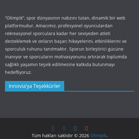
“Olimpik”, spor dünyasının nabzını tutan, dinamik bir web
platformudur. Amacımız, profesyonel oyunculardan
rekreasyonel sporculara kadar her seviyeden atleti
desteklemek ve onların başarı hikayelerini, etkinliklerini ve
sporculuk ruhunu tanıtmaktır. Sporun birleştirici gücüne
inanıyor ve sporcuların motivasyonunu artırarak toplumda
sağlıklı yaşamın teşvik edilmesine katkıda bulunmayı
hedefliyoruz.
Innovia’ya Teşekkürler
Tüm hakları saklıdır © 2026
Olimpik
.