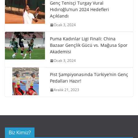
Genç Tenisçi Turgay Vural
Hıdıroğlu’nun 2024 Hedefleri
Açıklandı
Ocak 3, 2024
Puma Kadınlar Ligi Finali: China
Bazaar Gençlik Gücü vs. Mağusa Spor
Akademisi
Ocak 3, 2024
Pist Şampiyonasında Türkiye’nin Genç
Pedalları Hazır!
Aralık 21, 2023
Biz Kimiz?