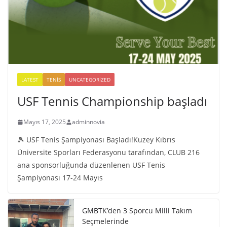
LATEST
TENIS
UNCATEGORIZED
USF Tennis Championship başladı
Mayıs 17, 2025
adminnovia
🎾 USF Tenis Şampiyonası Başladı!Kuzey Kıbrıs
Üniversite Sporları Federasyonu tarafından, CLUB 216
ana sponsorluğunda düzenlenen USF Tenis
Şampiyonası 17-24 Mayıs
GMBTK’den 3 Sporcu Milli Takım
Seçmelerinde