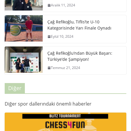
Aralık 11, 2024
Çağ Refikoğlu, Tiflis’te U-10
Kategorisinde Yarı Finale Oynadı
Eylül 10, 2024
Çağ Refikoğlu’ndan Büyük Başarı:
Türkiye’de Şampiyon!
Temmuz 21, 2024
Diğer
Diğer spor dallerındaki önemli haberler