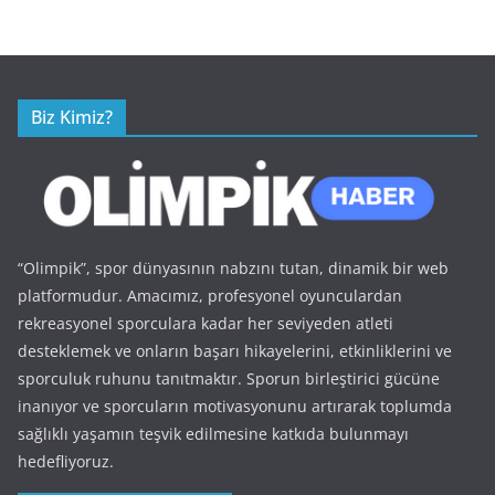
Biz Kimiz?
“Olimpik”, spor dünyasının nabzını tutan, dinamik bir web
platformudur. Amacımız, profesyonel oyunculardan
rekreasyonel sporculara kadar her seviyeden atleti
desteklemek ve onların başarı hikayelerini, etkinliklerini ve
sporculuk ruhunu tanıtmaktır. Sporun birleştirici gücüne
inanıyor ve sporcuların motivasyonunu artırarak toplumda
sağlıklı yaşamın teşvik edilmesine katkıda bulunmayı
hedefliyoruz.