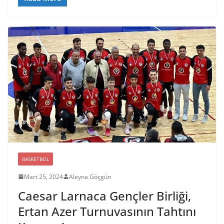
BASKETBOL
Mart 25, 2024
Aleyna Göçgün
Caesar Larnaca Gençler Birliği,
Ertan Azer Turnuvasının Tahtını