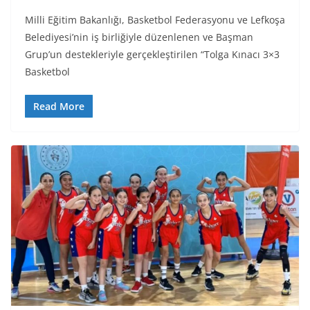
Milli Eğitim Bakanlığı, Basketbol Federasyonu ve Lefkoşa
Belediyesi’nin iş birliğiyle düzenlenen ve Başman
Grup’un destekleriyle gerçekleştirilen “Tolga Kınacı 3×3
Basketbol
Read More