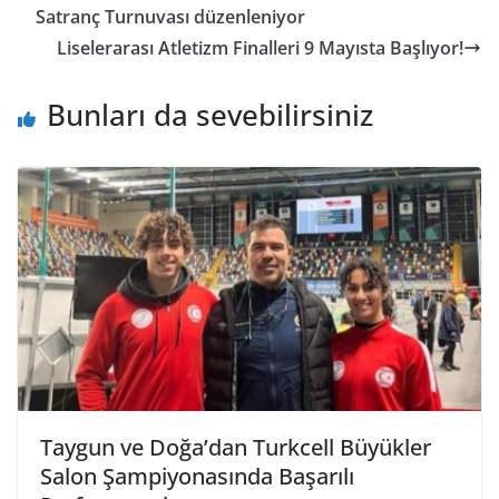
Satranç Turnuvası düzenleniyor
Liselerarası Atletizm Finalleri 9 Mayısta Başlıyor!
Bunları da sevebilirsiniz
Taygun ve Doğa’dan Turkcell Büyükler
Salon Şampiyonasında Başarılı