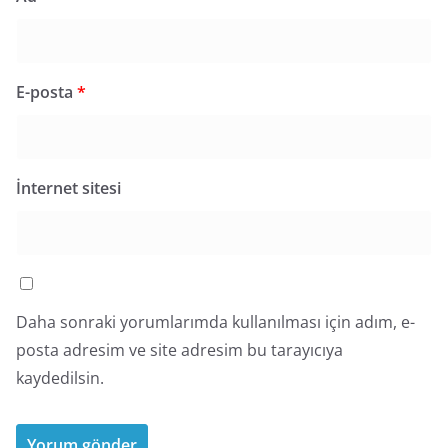
E-posta
*
İnternet sitesi
Daha sonraki yorumlarımda kullanılması için adım, e-
posta adresim ve site adresim bu tarayıcıya
kaydedilsin.