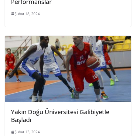
Performanslar
Şubat 18, 2024
Yakın Doğu Üniversitesi Galibiyetle
Başladı
Şubat 13, 2024