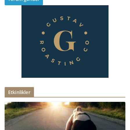
Etkinlikler