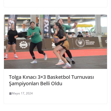
Tolga Kınacı 3×3 Basketbol Turnuvası
Şampiyonları Belli Oldu
Mayıs 17, 2024