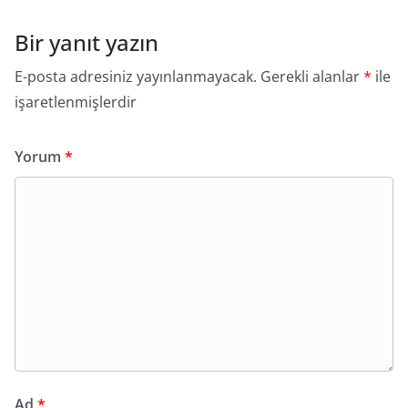
Bir yanıt yazın
E-posta adresiniz yayınlanmayacak.
Gerekli alanlar
*
ile
işaretlenmişlerdir
Yorum
*
Ad
*