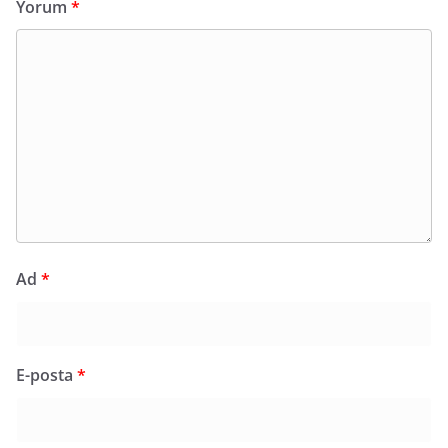
Yorum
*
Ad
*
E-posta
*