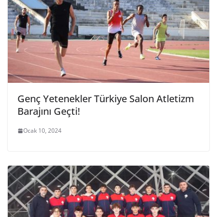
Genç Yetenekler Türkiye Salon Atletizm
Barajını Geçti!
Ocak 10, 2024