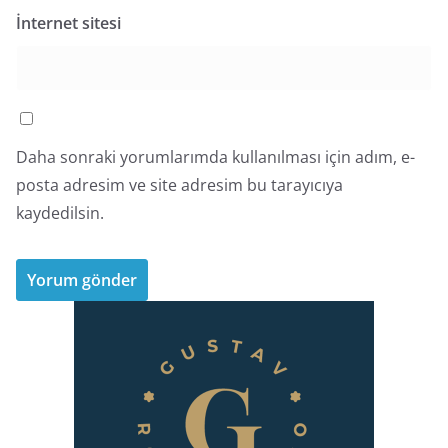
İnternet sitesi
Daha sonraki yorumlarımda kullanılması için adım, e-
posta adresim ve site adresim bu tarayıcıya
kaydedilsin.