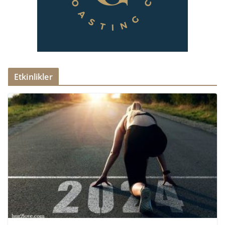
Etkinlikler