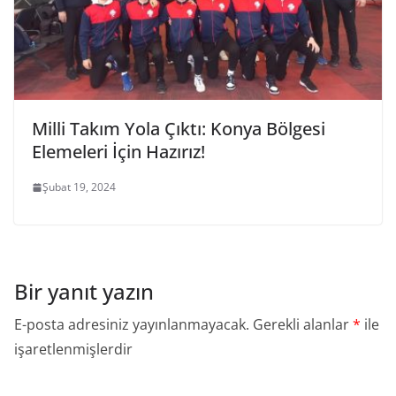
Milli Takım Yola Çıktı: Konya Bölgesi
Elemeleri İçin Hazırız!
Şubat 19, 2024
Bir yanıt yazın
E-posta adresiniz yayınlanmayacak.
Gerekli alanlar
*
ile
işaretlenmişlerdir