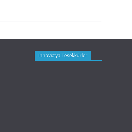
Innovia’ya Teşekkürler