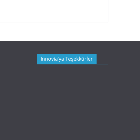
Innovia’ya Teşekkürler