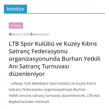
belediye
SATRANÇ
Nisan 4, 2024
Kemal Emin
LTB Spor Kulübü ve Kuzey Kıbrıs
Satranç Federasyonu
organizasyonunda Burhan Yetkili
Anı Satranç Turnuvası
düzenleniyor
Lefkoşa Türk Belediyesi Spor Kulübü ile Kuzey Kıbrıs
Satranç Federasyonu organizasyonuyla Burhan
Yetkili anısına satranç turnuvası düzenlenecek. LTB eski
Başkanlarından merhum