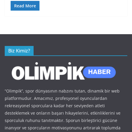
Read More
Biz Kimiz?
“Olimpik”, spor dünyasının nabzını tutan, dinamik bir web
platformudur. Amacımız, profesyonel oyunculardan
rekreasyonel sporculara kadar her seviyeden atleti
desteklemek ve onların başarı hikayelerini, etkinliklerini ve
sporculuk ruhunu tanıtmaktır. Sporun birleştirici gücüne
inanıyor ve sporcuların motivasyonunu artırarak toplumda