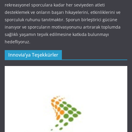
rekreasyonel sporculara kadar her seviyeden atleti
desteklemek ve onların başarı hikayelerini, etkinliklerini ve
sporculuk ruhunu tanıtmaktır. Sporun birleştirici gücüne
inanıyor ve sporcuların motivasyonunu artırarak toplumda
sağlıklı yaşamın teşvik edilmesine katkıda bulunmayı
hedefliyoruz.
Innovia’ya Teşekkürler