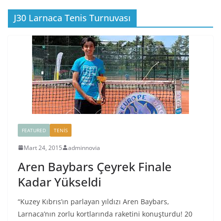
J30 Larnaca Tenis Turnuvası
FEATURED
TENIS
Mart 24, 2015
adminnovia
Aren Baybars Çeyrek Finale
Kadar Yükseldi
“Kuzey Kıbrıs’ın parlayan yıldızı Aren Baybars,
Larnaca’nın zorlu kortlarında raketini konuşturdu! 20