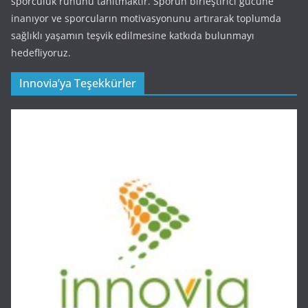
sporculuk ruhunu tanıtmaktır. Sporun birleştirici gücüne
inanıyor ve sporcuların motivasyonunu artırarak toplumda
sağlıklı yaşamın teşvik edilmesine katkıda bulunmayı
hedefliyoruz.
Innovia’ya Teşekkürler