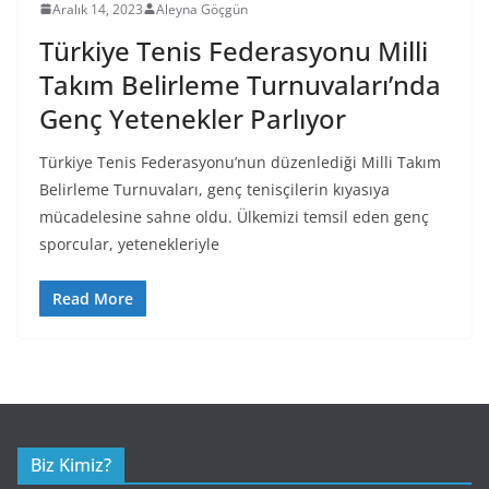
Aralık 14, 2023
Aleyna Göçgün
Türkiye Tenis Federasyonu Milli
Takım Belirleme Turnuvaları’nda
Genç Yetenekler Parlıyor
Türkiye Tenis Federasyonu’nun düzenlediği Milli Takım
Belirleme Turnuvaları, genç tenisçilerin kıyasıya
mücadelesine sahne oldu. Ülkemizi temsil eden genç
sporcular, yetenekleriyle
Read More
Biz Kimiz?