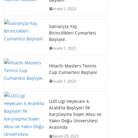
Aralık 1, 2023
Satrançta Yaş
Birincilikleri Cumartesi
Başlıyor.
Aralık 1, 2023
Hitachi Masters Tennis
Cup Cumartesi Başlıyor.
Aralık 1, 2023
U20 Ligi Heyecanı 6
Aralık’ta Başlıyor! İlk
Karşılaşma Soyer Aksu ve
Yakın Doğu Üniversitesi
Arasında
Kasım 29, 2023