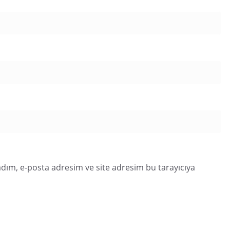
dım, e-posta adresim ve site adresim bu tarayıcıya