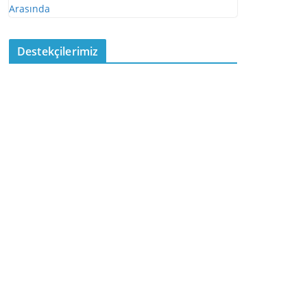
Destekçilerimiz