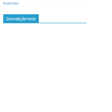
Destekçilerimiz