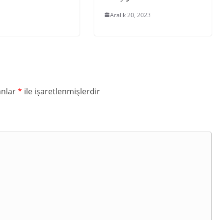
Aralık 20, 2023
anlar
*
ile işaretlenmişlerdir