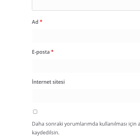
Ad
*
E-posta
*
İnternet sitesi
Daha sonraki yorumlarımda kullanılması için a
kaydedilsin.