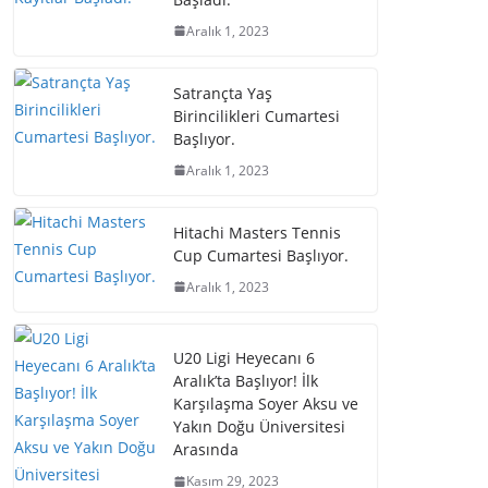
Aralık 1, 2023
Satrançta Yaş
Birincilikleri Cumartesi
Başlıyor.
Aralık 1, 2023
Hitachi Masters Tennis
Cup Cumartesi Başlıyor.
Aralık 1, 2023
U20 Ligi Heyecanı 6
Aralık’ta Başlıyor! İlk
Karşılaşma Soyer Aksu ve
Yakın Doğu Üniversitesi
Arasında
Kasım 29, 2023