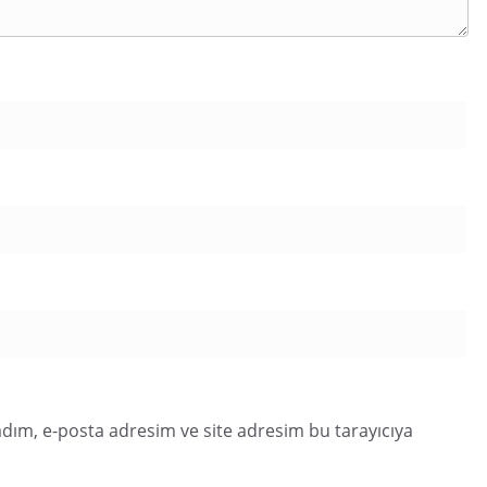
dım, e-posta adresim ve site adresim bu tarayıcıya