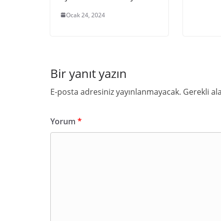
Ocak 24, 2024
Bir yanıt yazın
E-posta adresiniz yayınlanmayacak.
Gerekli al
Yorum
*