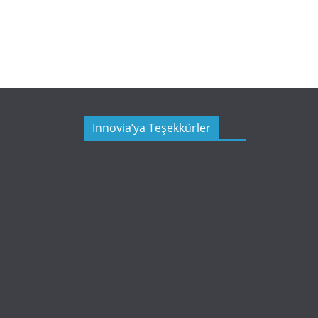
Innovia’ya Teşekkürler