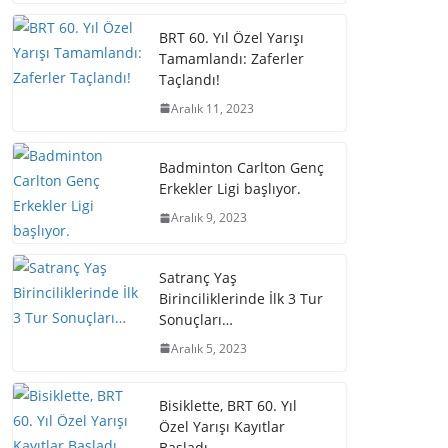
BRT 60. Yıl Özel Yarışı
Tamamlandı: Zaferler
Taçlandı!
Aralık 11, 2023
Badminton Carlton Genç
Erkekler Ligi başlıyor.
Aralık 9, 2023
Satranç Yaş
Birinciliklerinde İlk 3 Tur
Sonuçları…
Aralık 5, 2023
Bisiklette, BRT 60. Yıl
Özel Yarışı Kayıtlar
Başladı.