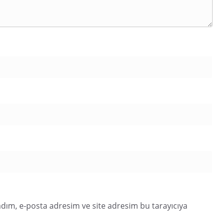
dım, e-posta adresim ve site adresim bu tarayıcıya