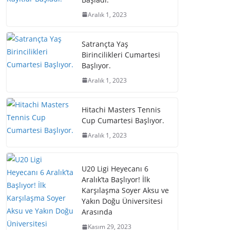
Aralık 1, 2023
Satrançta Yaş
Birincilikleri Cumartesi
Başlıyor.
Aralık 1, 2023
Hitachi Masters Tennis
Cup Cumartesi Başlıyor.
Aralık 1, 2023
U20 Ligi Heyecanı 6
Aralık’ta Başlıyor! İlk
Karşılaşma Soyer Aksu ve
Yakın Doğu Üniversitesi
Arasında
Kasım 29, 2023