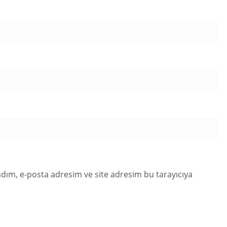
dım, e-posta adresim ve site adresim bu tarayıcıya