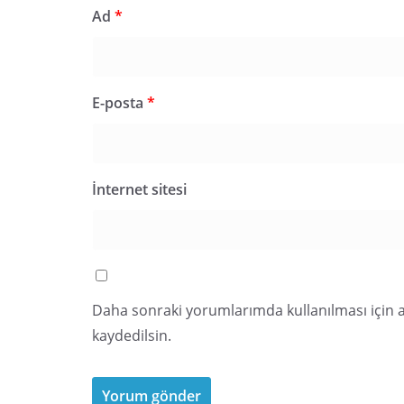
Ad
*
E-posta
*
İnternet sitesi
Daha sonraki yorumlarımda kullanılması için a
kaydedilsin.