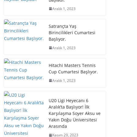
Aralık 1, 2023
Satrançta Yaş
Birincilikleri Cumartesi
Başlıyor.
Aralık 1, 2023
Hitachi Masters Tennis
Cup Cumartesi Başlıyor.
Aralık 1, 2023
U20 Ligi Heyecanı 6
Aralık’ta Başlıyor! İlk
Karşılaşma Soyer Aksu ve
Yakın Doğu Üniversitesi
Arasında
Kasım 29, 2023