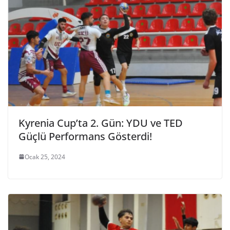
Kyrenia Cup’ta 2. Gün: YDU ve TED
Güçlü Performans Gösterdi!
Ocak 25, 2024