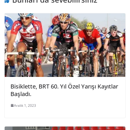
Bisiklette, BRT 60. Yıl Özel Yarışı Kayıtlar
Başladı.
Aralık 1, 2023