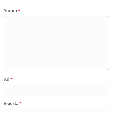
Yorum
*
Ad
*
E-posta
*