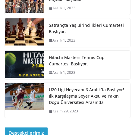
Aralık 1, 2023
Satrançta Yaş Birincilikleri Cumartesi
Başlıyor.
Aralık 1, 2023
Hitachi Masters Tennis Cup
Cumartesi Başlıyor.
Aralık 1, 2023
U20 Ligi Heyecanı 6 Aralık’ta Başlıyor!
İlk Karşılaşma Soyer Aksu ve Yakın
Doğu Üniversitesi Arasında
Kasım 29, 2023
Destekçilerimiz