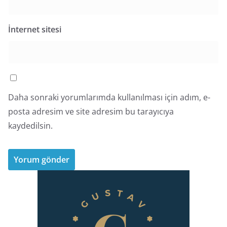
İnternet sitesi
Daha sonraki yorumlarımda kullanılması için adım, e-
posta adresim ve site adresim bu tarayıcıya
kaydedilsin.