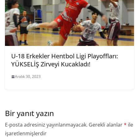
U-18 Erkekler Hentbol Ligi Playoffları:
YÜKSELİŞ Zirveyi Kucakladı!
Aralık 30, 2023
Bir yanıt yazın
E-posta adresiniz yayınlanmayacak.
Gerekli alanlar
*
ile
işaretlenmişlerdir