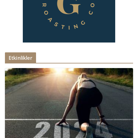
Etkinlikler