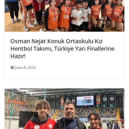
Osman Nejat Konuk Ortaokulu Kız
Hentbol Takımı, Türkiye Yarı Finallerine
Hazır!
Şubat 8, 2024