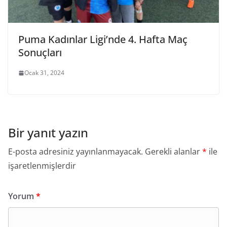
Puma Kadınlar Ligi’nde 4. Hafta Maç
Sonuçları
Ocak 31, 2024
Bir yanıt yazın
E-posta adresiniz yayınlanmayacak.
Gerekli alanlar
*
ile
işaretlenmişlerdir
Yorum
*