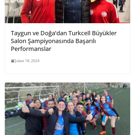
Taygun ve Doğa’dan Turkcell Büyükler
Salon Şampiyonasında Başarılı
Performanslar
Şubat 18, 2024