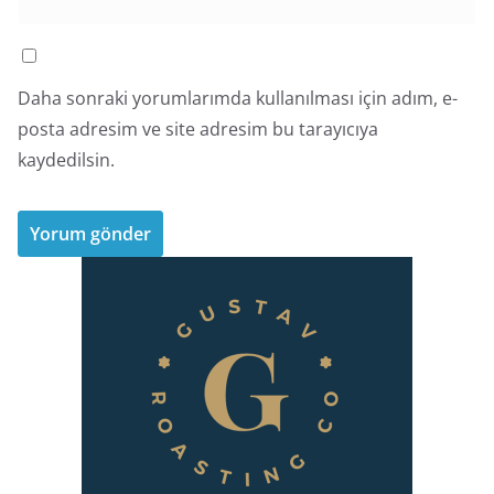
Daha sonraki yorumlarımda kullanılması için adım, e-
posta adresim ve site adresim bu tarayıcıya
kaydedilsin.