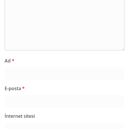
Ad
*
E-posta
*
İnternet sitesi