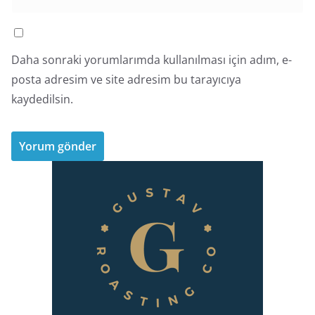
Daha sonraki yorumlarımda kullanılması için adım, e-
posta adresim ve site adresim bu tarayıcıya
kaydedilsin.