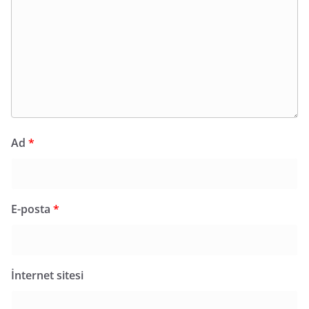
Ad
*
E-posta
*
İnternet sitesi