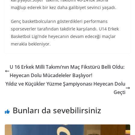
mağlup ederek bir kez daha galibiyet sevinci yaşadı.
Genç basketbolcuların gösterdikleri performans
sporseverler tarafından takdirle karşılandı. U14 Erkek
Basketbol Ligi’nde heyecanın devam edeceği maçlar
merakla bekleniyor.
U 16 Erkek Milli Takımı’nın Maç Fikstürü Belli Oldu:
Heyecan Dolu Mücadeleler Başlıyor!
Yıldız ve Küçükler Yüzme Şampiyonası Heyecan Dolu
Geçti
Bunları da sevebilirsiniz