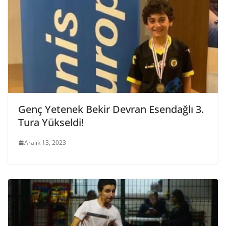
Genç Yetenek Bekir Devran Esendağlı 3.
Tura Yükseldi!
Aralık 13, 2023