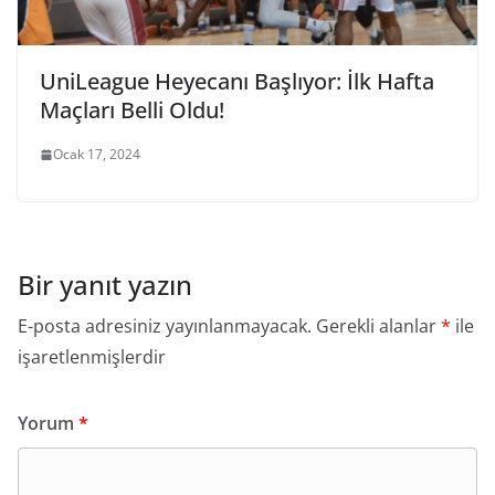
UniLeague Heyecanı Başlıyor: İlk Hafta
Maçları Belli Oldu!
Ocak 17, 2024
Bir yanıt yazın
E-posta adresiniz yayınlanmayacak.
Gerekli alanlar
*
ile
işaretlenmişlerdir
Yorum
*