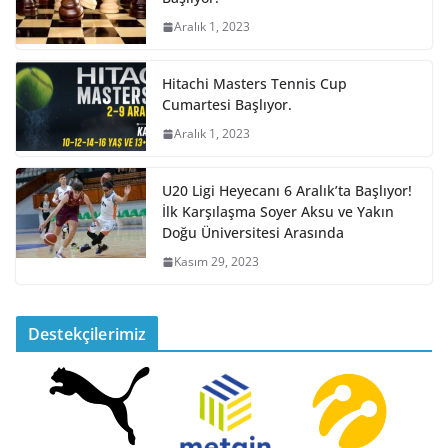
Aralık 1, 2023
Hitachi Masters Tennis Cup
Cumartesi Başlıyor.
Aralık 1, 2023
U20 Ligi Heyecanı 6 Aralık’ta Başlıyor!
İlk Karşılaşma Soyer Aksu ve Yakın
Doğu Üniversitesi Arasında
Kasım 29, 2023
Destekçilerimiz