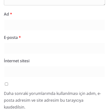
Ad
*
E-posta
*
İnternet sitesi
Daha sonraki yorumlarımda kullanılması için adım, e-
posta adresim ve site adresim bu tarayıcıya
kaydedilsin.