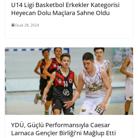
U14 Ligi Basketbol Erkekler Kategorisi
Heyecan Dolu Maçlara Sahne Oldu
Ocak 28, 2024
YDÜ, Güçlü Performansıyla Caesar
Larnaca Gençler Birliği’ni Mağlup Etti