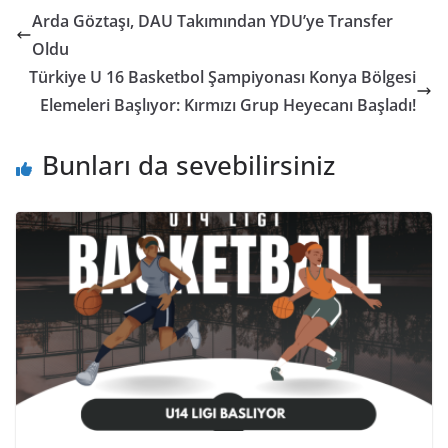
Arda Göztaşı, DAU Takımından YDU’ye Transfer
Oldu
Türkiye U 16 Basketbol Şampiyonası Konya Bölgesi
Elemeleri Başlıyor: Kırmızı Grup Heyecanı Başladı!
Bunları da sevebilirsiniz