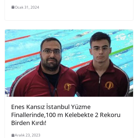
Ocak 31, 2024
Enes Kansız İstanbul Yüzme
Finallerinde,100 m Kelebekte 2 Rekoru
Birden Kırdı!
Aralık 23, 2023