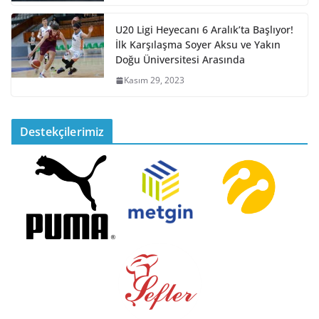
U20 Ligi Heyecanı 6 Aralık’ta Başlıyor!
İlk Karşılaşma Soyer Aksu ve Yakın
Doğu Üniversitesi Arasında
Kasım 29, 2023
Destekçilerimiz