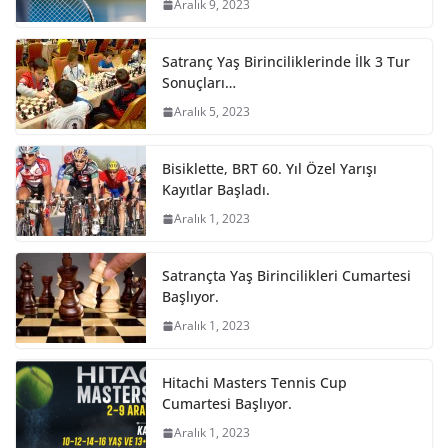
Aralık 9, 2023
Satranç Yaş Birinciliklerinde İlk 3 Tur
Sonuçları…
Aralık 5, 2023
Bisiklette, BRT 60. Yıl Özel Yarışı
Kayıtlar Başladı.
Aralık 1, 2023
Satrançta Yaş Birincilikleri Cumartesi
Başlıyor.
Aralık 1, 2023
Hitachi Masters Tennis Cup
Cumartesi Başlıyor.
Aralık 1, 2023