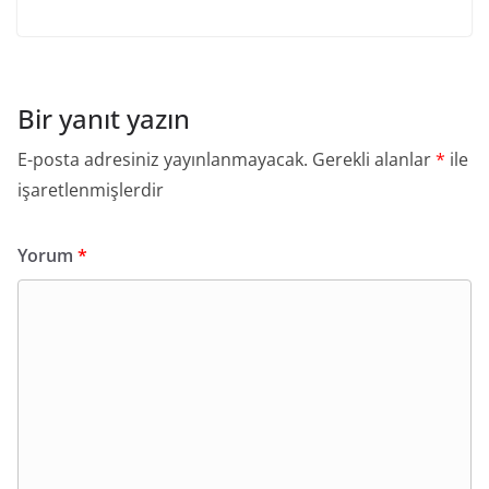
Bir yanıt yazın
E-posta adresiniz yayınlanmayacak.
Gerekli alanlar
*
ile
işaretlenmişlerdir
Yorum
*