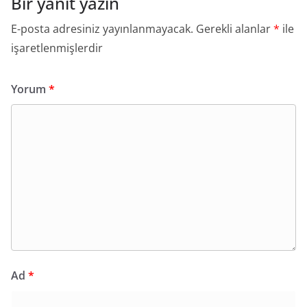
Bir yanıt yazın
E-posta adresiniz yayınlanmayacak.
Gerekli alanlar
*
ile
işaretlenmişlerdir
Yorum
*
Ad
*