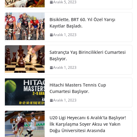
Aralık 5, 2023
Bisiklette, BRT 60. Yıl Özel Yarışı
Kayıtlar Başladı.
Aralık 1, 2023
Satrançta Yaş Birincilikleri Cumartesi
Başlıyor.
Aralık 1, 2023
Hitachi Masters Tennis Cup
Cumartesi Başlıyor.
Aralık 1, 2023
U20 Ligi Heyecanı 6 Aralık’ta Başlıyor!
İlk Karşılaşma Soyer Aksu ve Yakın
Doğu Üniversitesi Arasında