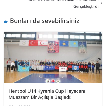
Gerçekleştirdi
Bunları da sevebilirsiniz
Hentbol U14 Kyrenia Cup Heyecanı
Muazzam Bir Açılışla Başladı!