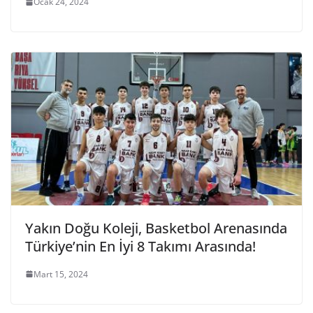
Ocak 24, 2024
Yakın Doğu Koleji, Basketbol Arenasında
Türkiye’nin En İyi 8 Takımı Arasında!
Mart 15, 2024