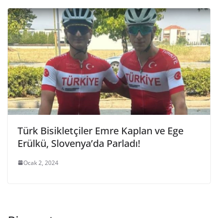
Türk Bisikletçiler Emre Kaplan ve Ege
Erülkü, Slovenya’da Parladı!
Ocak 2, 2024