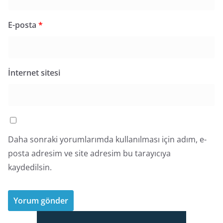
E-posta
*
İnternet sitesi
Daha sonraki yorumlarımda kullanılması için adım, e-
posta adresim ve site adresim bu tarayıcıya
kaydedilsin.