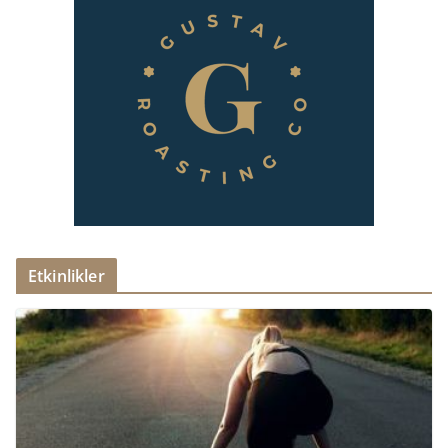
Etkinlikler