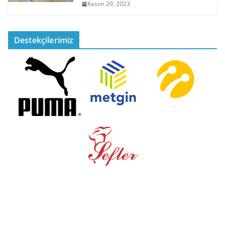
Kasım 29, 2023
Destekçilerimiz