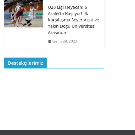
U20 Ligi Heyecanı 6
Aralık’ta Başlıyor! İlk
Karşılaşma Soyer Aksu ve
Yakın Doğu Üniversitesi
Arasında
Kasım 29, 2023
Destekçilerimiz