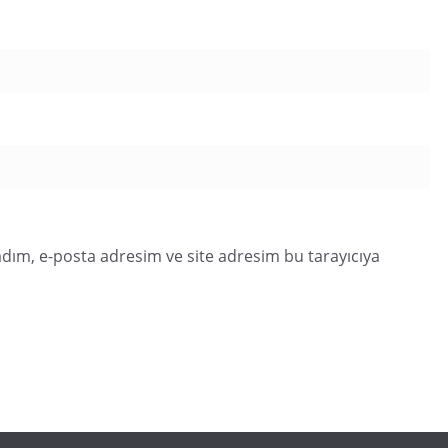
dım, e-posta adresim ve site adresim bu tarayıcıya