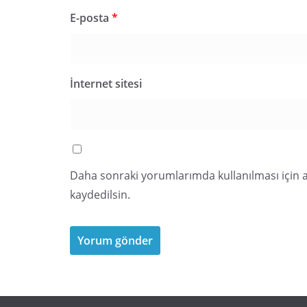
E-posta
*
İnternet sitesi
Daha sonraki yorumlarımda kullanılması için a
kaydedilsin.