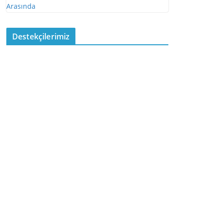
Destekçilerimiz