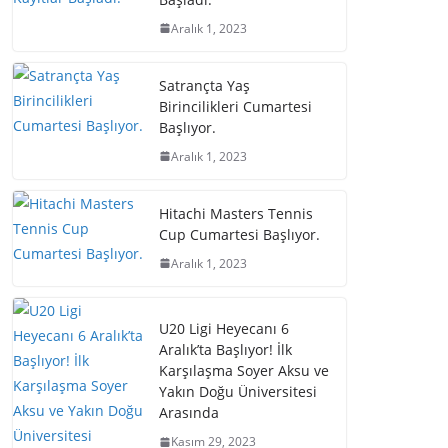
Aralık 1, 2023
Satrançta Yaş
Birincilikleri Cumartesi
Başlıyor.
Aralık 1, 2023
Hitachi Masters Tennis
Cup Cumartesi Başlıyor.
Aralık 1, 2023
U20 Ligi Heyecanı 6
Aralık’ta Başlıyor! İlk
Karşılaşma Soyer Aksu ve
Yakın Doğu Üniversitesi
Arasında
Kasım 29, 2023