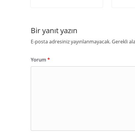
Bir yanıt yazın
E-posta adresiniz yayınlanmayacak.
Gerekli al
Yorum
*