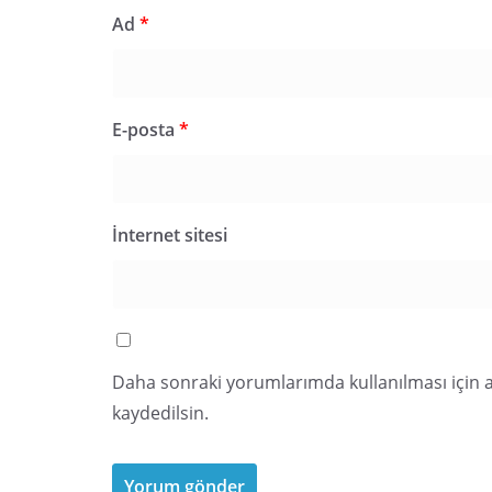
Ad
*
E-posta
*
İnternet sitesi
Daha sonraki yorumlarımda kullanılması için a
kaydedilsin.