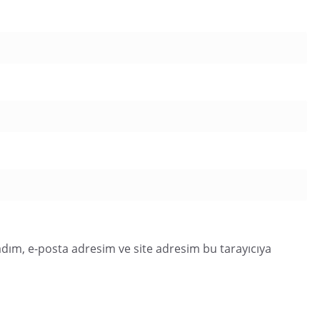
dım, e-posta adresim ve site adresim bu tarayıcıya