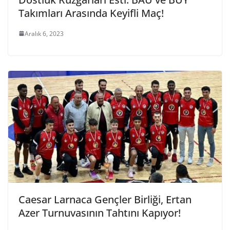
Takımları Arasında Keyifli Maç!
Aralık 6, 2023
Caesar Larnaca Gençler Birliği, Ertan
Azer Turnuvasının Tahtını Kapıyor!