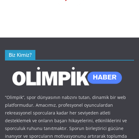
Biz Kimiz?
“Olimpik”, spor dünyasının nabzını tutan, dinamik bir web
platformudur. Amacımız, profesyonel oyunculardan
rekreasyonel sporculara kadar her seviyeden atleti
desteklemek ve onların başarı hikayelerini, etkinliklerini ve
sporculuk ruhunu tanıtmaktır. Sporun birleştirici gücüne
inanıyor ve sporcuların motivasyonunu artırarak toplumda