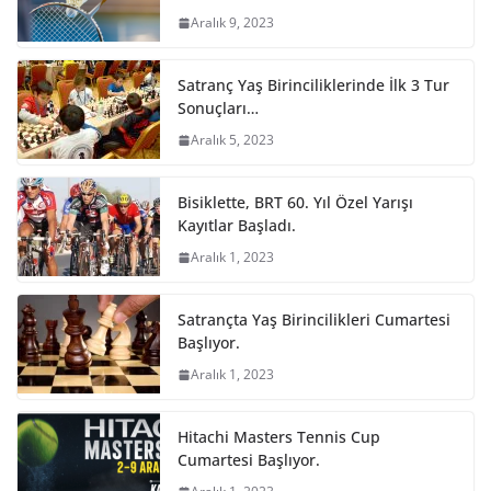
Aralık 9, 2023
Satranç Yaş Birinciliklerinde İlk 3 Tur
Sonuçları…
Aralık 5, 2023
Bisiklette, BRT 60. Yıl Özel Yarışı
Kayıtlar Başladı.
Aralık 1, 2023
Satrançta Yaş Birincilikleri Cumartesi
Başlıyor.
Aralık 1, 2023
Hitachi Masters Tennis Cup
Cumartesi Başlıyor.