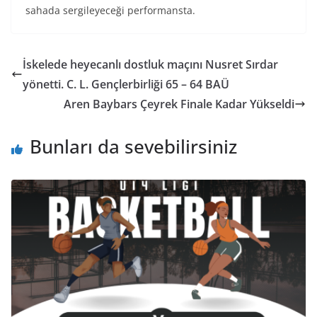
sahada sergileyeceği performansta.
İskelede heyecanlı dostluk maçını Nusret Sırdar
yönetti. C. L. Gençlerbirliği 65 – 64 BAÜ
Aren Baybars Çeyrek Finale Kadar Yükseldi
Bunları da sevebilirsiniz