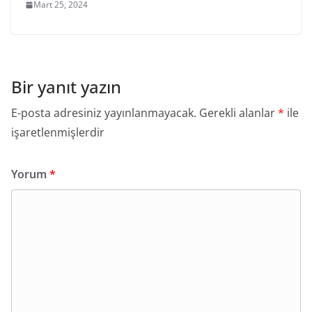
Mart 25, 2024
Bir yanıt yazın
E-posta adresiniz yayınlanmayacak.
Gerekli alanlar
*
ile
işaretlenmişlerdir
Yorum
*