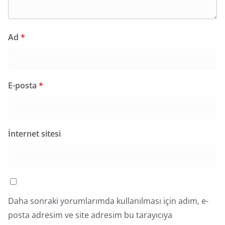
Ad
*
E-posta
*
İnternet sitesi
Daha sonraki yorumlarımda kullanılması için adım, e-
posta adresim ve site adresim bu tarayıcıya